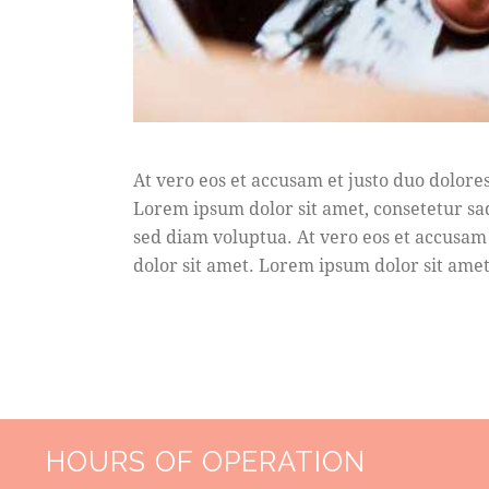
At vero eos et accusam et justo duo dolore
Lorem ipsum dolor sit amet, consetetur sa
sed diam voluptua. At vero eos et accusam 
dolor sit amet. Lorem ipsum dolor sit amet,
HOURS OF OPERATION