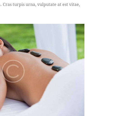
Cras turpis urna, vulputate at est vitae,