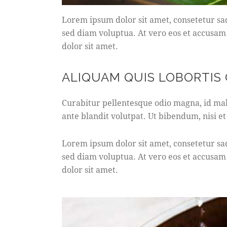
Lorem ipsum dolor sit amet, consetetur sa
sed diam voluptua. At vero eos et accusam 
dolor sit amet.
ALIQUAM QUIS LOBORTIS
Curabitur pellentesque odio magna, id ma
ante blandit volutpat. Ut bibendum, nisi et
Lorem ipsum dolor sit amet, consetetur sa
sed diam voluptua. At vero eos et accusam 
dolor sit amet.