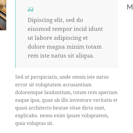
M
Dipiscing elit, sed do
eiusmod tempor incid idunt
ut labore adipiscing et
dolore magna minim totam
rem iste natus sit aliqua.
Sed ut perspiciatis, unde omnis iste natus
error sit voluptatem accusantium
doloremque laudantium, totam rem aperiam
eaque ipsa, quae ab illo inventore veritatis et
quasi architecto beatae vitae dicta sunt,
explicabo. nemo enim ipsam voluptatem,
quia voluptas sit.