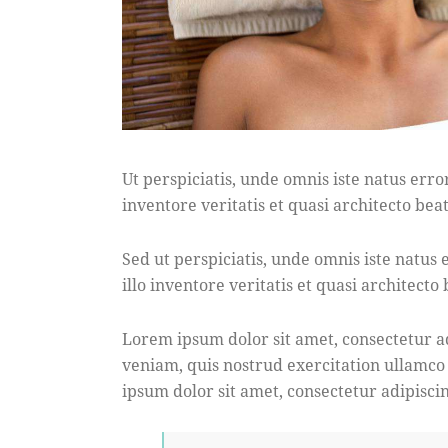
Ut perspiciatis, unde omnis iste natus er
inventore veritatis et quasi architecto beat
Sed ut perspiciatis, unde omnis iste natu
illo inventore veritatis et quasi architecto
Lorem ipsum dolor sit amet, consectetur a
veniam, quis nostrud exercitation ullamco
ipsum dolor sit amet, consectetur adipiscin