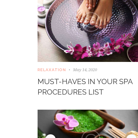
May 14, 2020
RELAXATION
MUST-HAVES IN YOUR SPA
PROCEDURES LIST