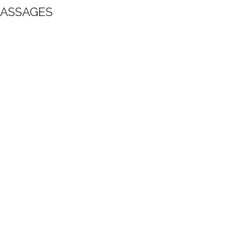
ASSAGES