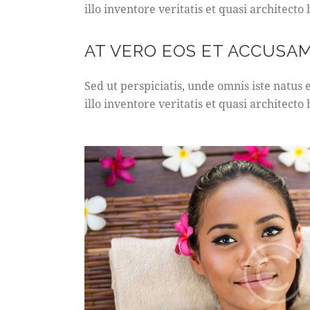
illo inventore veritatis et quasi architecto
AT VERO EOS ET ACCUSA
Sed ut perspiciatis, unde omnis iste natu
illo inventore veritatis et quasi architecto 