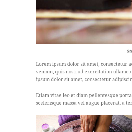
St
Lorem ipsum dolor sit amet, consectetur a
veniam, quis nostrud exercitation ullamco
ipsum dolor sit amet, consectetur adipiscin
Etiam vitae leo et diam pellentesque porta
scelerisque massa vel augue placerat, a te