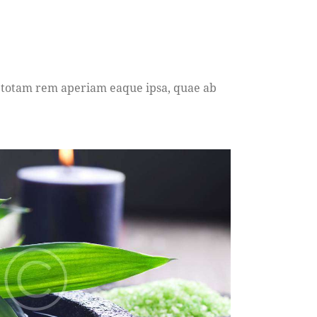
, totam rem aperiam eaque ipsa, quae ab