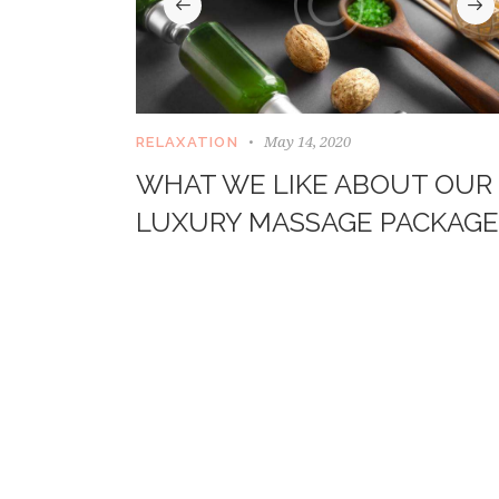
May 14, 2020
RELAXATION
WHAT WE LIKE ABOUT OUR
LUXURY MASSAGE PACKAGE