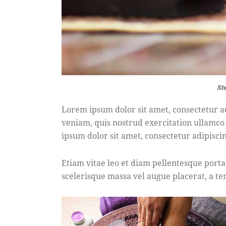
St
Lorem ipsum dolor sit amet, consectetur a
veniam, quis nostrud exercitation ullamco
ipsum dolor sit amet, consectetur adipiscin
Etiam vitae leo et diam pellentesque porta
scelerisque massa vel augue placerat, a te