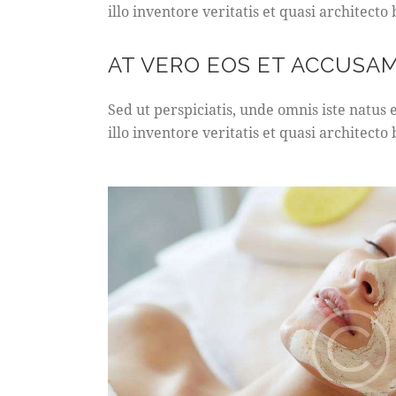
illo inventore veritatis et quasi architecto
AT VERO EOS ET ACCUSA
Sed ut perspiciatis, unde omnis iste natu
illo inventore veritatis et quasi architecto 