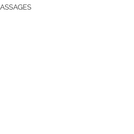
ASSAGES