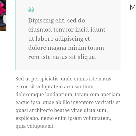
M
Dipiscing elit, sed do
eiusmod tempor incid idunt
ut labore adipiscing et
dolore magna minim totam
rem iste natus sit aliqua.
Sed ut perspiciatis, unde omnis iste natus
error sit voluptatem accusantium
doloremque laudantium, totam rem aperiam
eaque ipsa, quae ab illo inventore veritatis et
quasi architecto beatae vitae dicta sunt,
explicabo. nemo enim ipsam voluptatem,
quia voluptas sit.