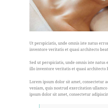
Ut perspiciatis, unde omnis iste natus er
inventore veritatis et quasi architecto beat
Sed ut perspiciatis, unde omnis iste natu
illo inventore veritatis et quasi architecto
Lorem ipsum dolor sit amet, consectetur a
veniam, quis nostrud exercitation ullamco
ipsum dolor sit amet, consectetur adipiscin