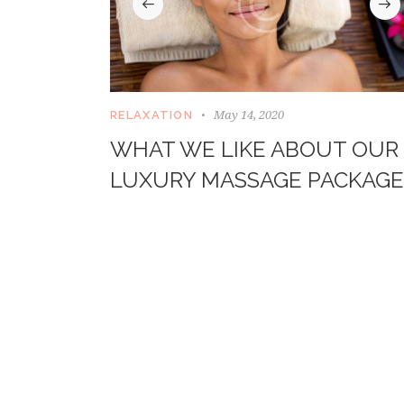
May 14, 2020
RELAXATION
WHAT WE LIKE ABOUT OUR
LUXURY MASSAGE PACKAGE