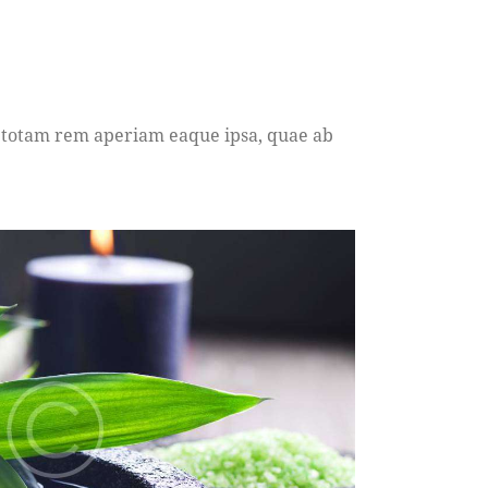
, totam rem aperiam eaque ipsa, quae ab