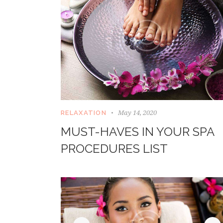
May 14, 2020
RELAXATION
MUST-HAVES IN YOUR SPA
PROCEDURES LIST