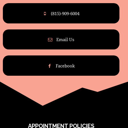
(815)-909-6004
Email Us
Facebook
APPOINTMENT POLICIES