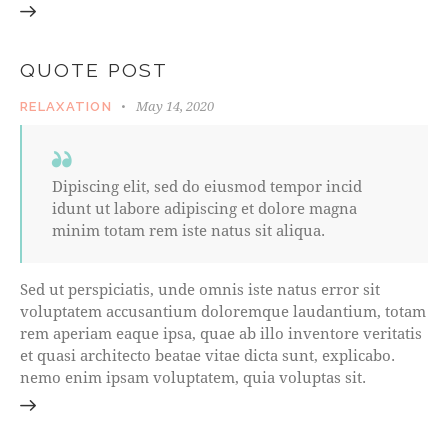
QUOTE POST
May 14, 2020
RELAXATION
Dipiscing elit, sed do eiusmod tempor incid
idunt ut labore adipiscing et dolore magna
minim totam rem iste natus sit aliqua.
Sed ut perspiciatis, unde omnis iste natus error sit
voluptatem accusantium doloremque laudantium, totam
rem aperiam eaque ipsa, quae ab illo inventore veritatis
et quasi architecto beatae vitae dicta sunt, explicabo.
nemo enim ipsam voluptatem, quia voluptas sit.