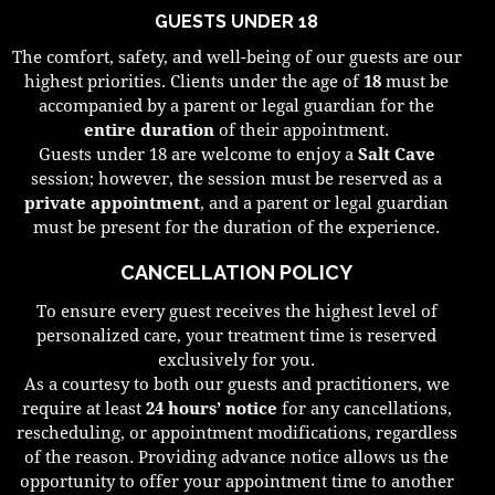
GUESTS UNDER 18
The comfort, safety, and well-being of our guests are our
highest priorities. Clients under the age of
18
must be
accompanied by a parent or legal guardian for the
entire duration
of their appointment.
Guests under 18 are welcome to enjoy a
Salt Cave
session; however, the session must be reserved as a
private appointment
, and a parent or legal guardian
must be present for the duration of the experience.
CANCELLATION POLICY
To ensure every guest receives the highest level of
personalized care, your treatment time is reserved
exclusively for you.
As a courtesy to both our guests and practitioners, we
require at least
24 hours’ notice
for any cancellations,
rescheduling, or appointment modifications, regardless
of the reason. Providing advance notice allows us the
opportunity to offer your appointment time to another