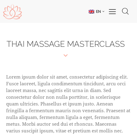
EN
THAI MASSAGE MASTERCLASS
Lorem ipsum dolor sit amet, consectetur adipiscing elit.
Fusce laoreet, ligula condimentum tincidunt, arcu orci
laoreet massa, nec sagittis elit urna in diam. Sed
consectetur dolor non nulla porttitor, in scelerisque
quam ultricies. Phasellus et ipsum justo. Aenean
fringilla a fermentum mauris non venenatis. Praesent at
nulla aliquam, fermentum ligula a eget, fermentum
metus. Morbi auctor sed dui et rhoncus. Maecenas
varius suscipit ipsum, vitae et pretium est mollis nec.