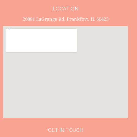
LOCATION
20881 LaGrange Rd, Frankfort, IL 60423
GET IN TOUCH