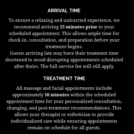
ARRIVAL TIME
To ensure a relaxing and unhurried experience, we
recommend arriving
15 minutes prior
to your
scheduled appointment. This allows ample time for
check-in, consultation, and preparation before your
treatment begins.
Guests arriving late may have their treatment time
shortened to avoid disrupting appointments scheduled
after theirs. The full service fee will still apply.
TREATMENT TIME
All massage and facial appointments include
approximately
10 minutes
within the scheduled
appointment time for your personalized consultation,
changing, and post-treatment recommendations. This
allows your therapist or esthetician to provide
individualized care while ensuring appointments
remain on schedule for all guests.